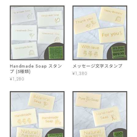
Handmade Soap スタン
メッセージ文字スタンプ
プ (5種類)
¥1,380
¥1,280