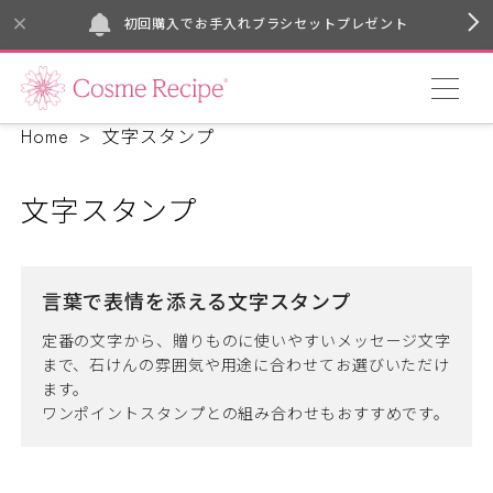
初回購入でお手入れブラシセットプレゼント
Home
文字スタンプ
文字スタンプ
言葉で表情を添える文字スタンプ
定番の文字から、贈りものに使いやすいメッセージ文字
まで、石けんの雰囲気や用途に合わせてお選びいただけ
ます。
ワンポイントスタンプとの組み合わせもおすすめです。