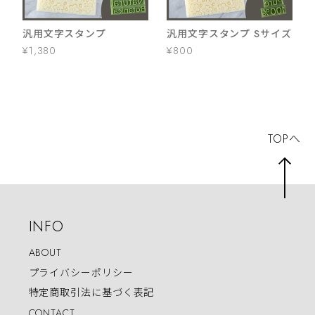
汎用文字スタンプ
汎用文字スタンプ Sサイズ
¥1,380
¥800
TOPへ
INFO
ABOUT
プライバシーポリシー
特定商取引法に基づく表記
CONTACT