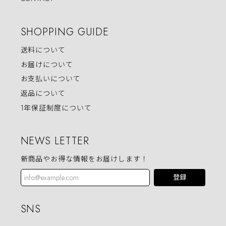
SHOPPING GUIDE
送料について
お届けについて
お支払いについて
返品について
1年保証制度について
NEWS LETTER
新商品やお得な情報をお届けします！
登録
SNS